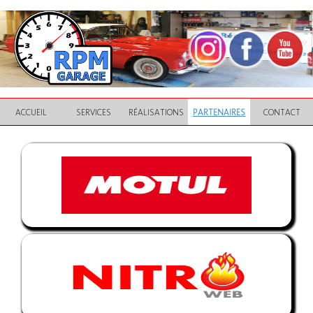
ACCUEIL
SERVICES
RÉALISATIONS
PARTENAIRES
CONTACT